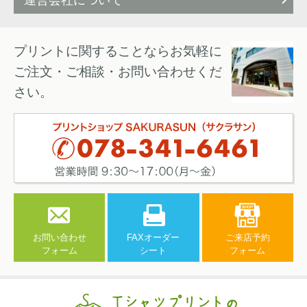
運営会社について
プリントに関することならお気軽に
ご注文・ご相談・お問い合わせくだ
さい。
お問い合わせ
FAXオーダー
ご来店予約
フォーム
シート
フォーム