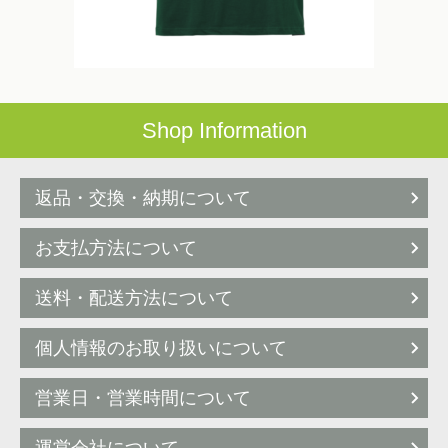
Shop Information
返品・交換・納期について
お支払方法について
送料・配送方法について
個人情報のお取り扱いについて
営業日・営業時間について