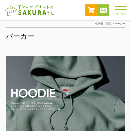
MENU
HOME
>
商品
>
パーカー
パーカー