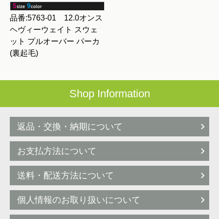
品番:5763-01 12.0オンス
ヘヴィーウェイト スウェ
ット プルオーバー パーカ
(裏起毛)
Shop Information
返品・交換・納期について
お支払方法について
送料・配送方法について
個人情報のお取り扱いについて