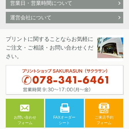
営業日・営業時間について
運営会社について
プリントに関することならお気軽に
ご注文・ご相談・お問い合わせくだ
さい。
お問い合わせ
FAXオーダー
ご来店予約
フォーム
シート
フォーム