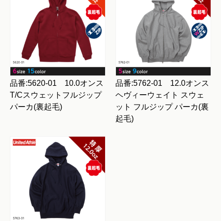
品番:5620-01 10.0オンス
品番:5762-01 12.0オンス
T/Cスウェットフルジップ
ヘヴィーウェイト スウェ
パーカ(裏起毛)
ット フルジップ パーカ(裏
起毛)