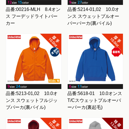
品番:00216-MLH 8.4オン
品番:5214-01,02 10.0オ
ス フーデッドライトパー
ンス スウェットプルオー
カー
バーパーカ(裏パイル)
品番:5213-01,02 10.0オ
品番:5618-01 10.0オンス
ンス スウェットフルジッ
T/Cスウェットプルオーバ
プパーカ(裏パイル)
ーパーカ(裏起毛)