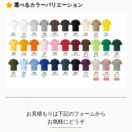
選べるカラーバリエーション
お見積もりは下記のフォームから
お気軽にどうぞ