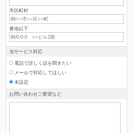
市区町村
番地以下
当サービス対応
電話で詳しく話を聞きたい
メールで対応してほしい
未設定
お問い合わせご要望など