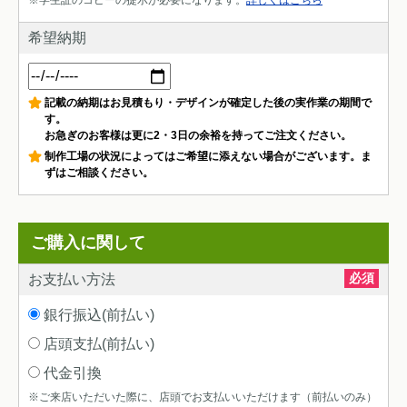
※学生証のコピーの提示が必要になります。
詳しくはこちら
希望納期
記載の納期はお見積もり・デザインが確定した後の実作業の期間で
す。
お急ぎのお客様は更に2・3日の余裕を持ってご注文ください。
制作工場の状況によってはご希望に添えない場合がございます。ま
ずはご相談ください。
ご購入に関して
必須
お支払い方法
銀行振込(前払い)
店頭支払(前払い)
代金引換
※ご来店いただいた際に、店頭でお支払いいただけます（前払いのみ）