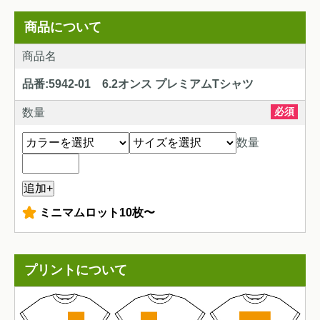
商品について
商品名
品番:5942-01 6.2オンス プレミアムTシャツ
必須
数量
数量
+
ミニマムロット10枚〜
プリントについて