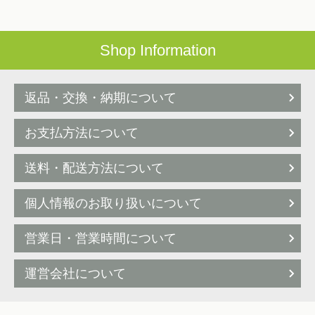
Shop Information
返品・交換・納期について
お支払方法について
送料・配送方法について
個人情報のお取り扱いについて
営業日・営業時間について
運営会社について