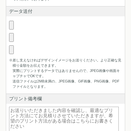
データ送付
※差し支えなければデザインイメージをお送りください。より正確な見
積り金額をお伝えできます。
実際にプリントするデータではありませんので、JPEG画像や画面キ
ャプチャでOKです。
送信ファイルは2MB未満の、JPEG画像、GIF画像、PNG画像、PDF
ファイルとなります。
プリント備考欄