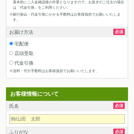
基本的にご入金確認後の作業となりますので、お急ぎのご注文の場合
は「代金引換」をご利用ください。
※銀行振込・代金引換にかかる手数料はお客様負担でお願いいたしま
す。
必須
お届け方法
宅配便
店頭受取
代金引換
※送料・代引手数料はお客様負担でお願いいたします。
お客様情報について
必須
氏名
必須
ふりがな