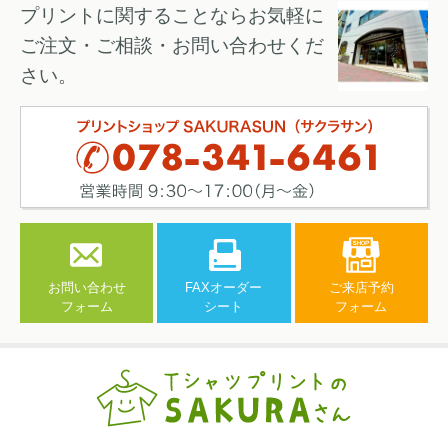
プリントに関することならお気軽に
ご注文・ご相談・お問い合わせくだ
さい。
お問い合わせ
FAXオーダー
ご来店予約
フォーム
シート
フォーム