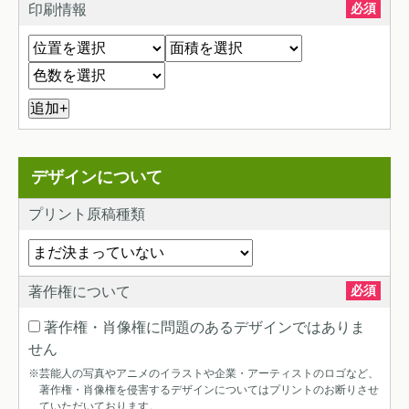
必須
印刷情報
+
デザインについて
プリント原稿種類
必須
著作権について
著作権・肖像権に問題のあるデザインではありま
せん
※芸能人の写真やアニメのイラストや企業・アーティストのロゴなど、
著作権・肖像権を侵害するデザインについてはプリントのお断りさせ
ていただいております。