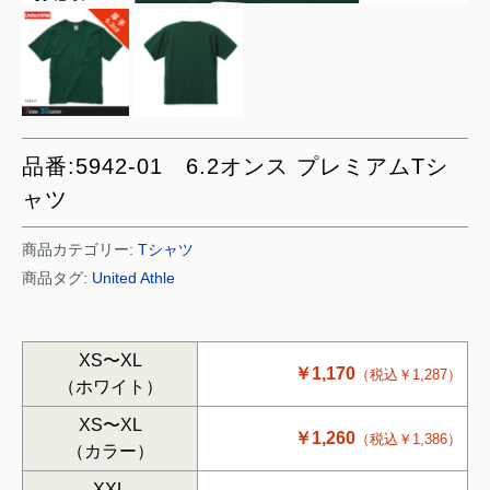
品番:5942-01 6.2オンス プレミアムTシ
ャツ
商品カテゴリー:
Tシャツ
商品タグ:
United Athle
XS〜XL
￥1,170
（税込￥1,287）
（ホワイト）
XS〜XL
￥1,260
（税込￥1,386）
（カラー）
XXL