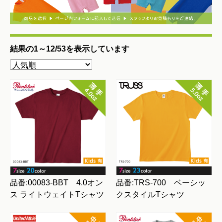
結果の1～12/53を表示しています
品番:00083-BBT 4.0オン
品番:TRS-700 ベーシッ
ス ライトウェイトTシャツ
クスタイルTシャツ