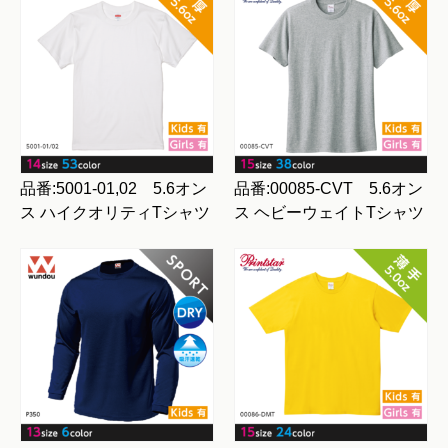
品番:5001-01,02 5.6オン
品番:00085-CVT 5.6オン
ス ハイクオリティTシャツ
ス ヘビーウェイトTシャツ