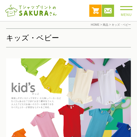
MENU
HOME
>
商品
>
キッズ・ベビー
キッズ・ベビー