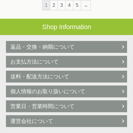
1
2
3
4
5
→
Shop Information
返品・交換・納期について
お支払方法について
送料・配送方法について
個人情報のお取り扱いについて
営業日・営業時間について
運営会社について