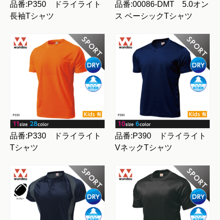
品番:P350 ドライライト
品番:00086-DMT 5.0オン
長袖Tシャツ
ス ベーシックTシャツ
品番:P330 ドライライト
品番:P390 ドライライト
Tシャツ
VネックTシャツ