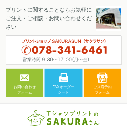
プリントに関することならお気軽に
ご注文・ご相談・お問い合わせくだ
さい。
お問い合わせ
FAXオーダー
ご来店予約
フォーム
シート
フォーム