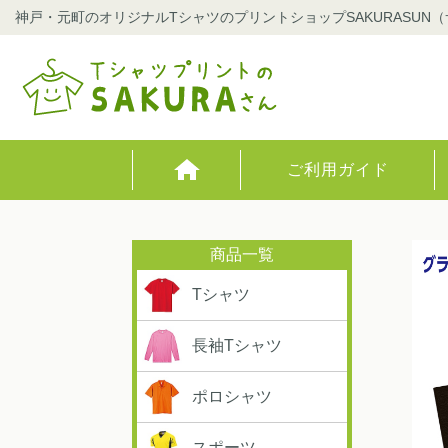
神戸・元町のオリジナルTシャツのプリントショップSAKURASUN
ご利用ガイド
Tシャツ
長袖Tシャツ
ポロシャツ
スポーツ