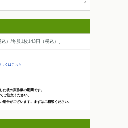
込）/冬服1枚143円（税込）］
詳しくはこちら
した後の実作業の期間です。
ってご注文ください。
い場合がございます。まずはご相談ください。