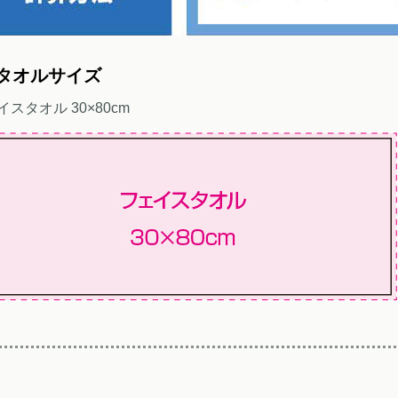
タオルサイズ
イスタオル 30×80cm