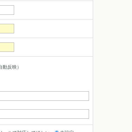
自動反映）