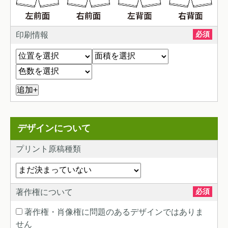
必須
印刷情報
+
デザインについて
プリント原稿種類
必須
著作権について
著作権・肖像権に問題のあるデザインではありま
せん