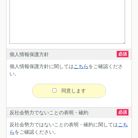
必須
個人情報保護方針
個人情報保護方針に関しては
こちら
をご確認くださ
い。
同意します
必須
反社会勢力でない
ことの表明・確約
反社会勢力ではないことの表明・確約に関しては
こち
ら
をご確認ください。