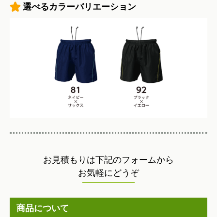
選べるカラーバリエーション
お見積もりは下記のフォームから
お気軽にどうぞ
商品について