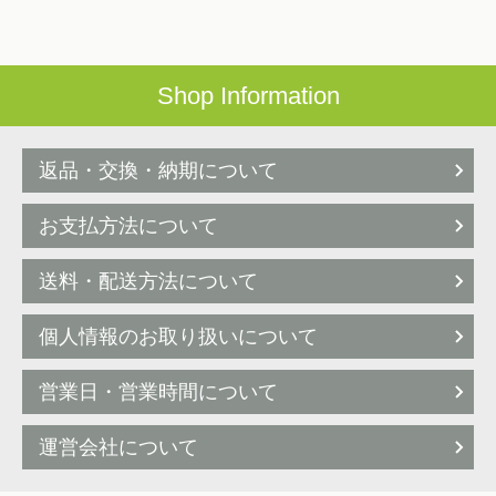
Shop Information
返品・交換・納期について
お支払方法について
送料・配送方法について
個人情報のお取り扱いについて
営業日・営業時間について
運営会社について