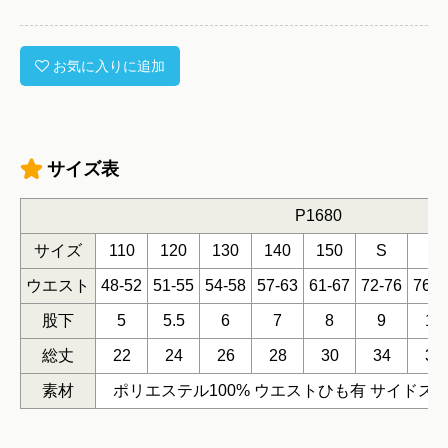
お気に入りに追加
サイズ表
P1680
サイズ
110
120
130
140
150
S
M
ウエスト
48-52
51-55
54-58
57-63
61-67
72-76
76-8
股下
5
5.5
6
7
8
9
10
総丈
22
24
26
28
30
34
36
素材
ポリエステル100% ウエストひも有 サイドス