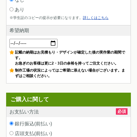
あり
※学生証のコピーの提示が必要になります。
詳しくはこちら
希望納期
記載の納期はお見積もり・デザインが確定した後の実作業の期間で
す。
お急ぎのお客様は更に2・3日の余裕を持ってご注文ください。
制作工場の状況によってはご希望に添えない場合がございます。ま
ずはご相談ください。
ご購入に関して
必須
お支払い方法
銀行振込(前払い)
店頭支払(前払い)