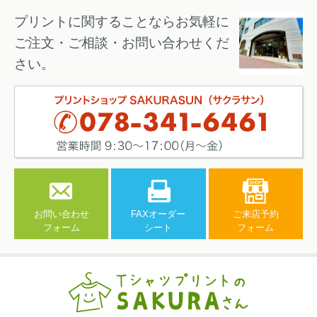
プリントに関することならお気軽に
ご注文・ご相談・お問い合わせくだ
さい。
お問い合わせ
FAXオーダー
ご来店予約
フォーム
シート
フォーム