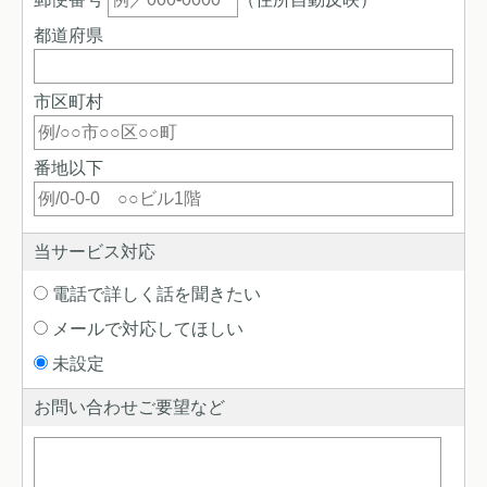
都道府県
市区町村
番地以下
当サービス対応
電話で詳しく話を聞きたい
メールで対応してほしい
未設定
お問い合わせご要望など