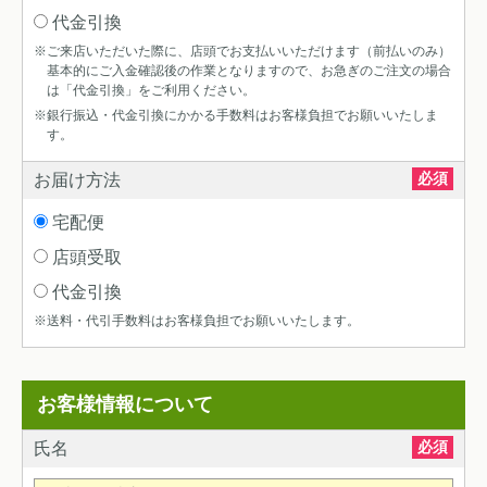
代金引換
※ご来店いただいた際に、店頭でお支払いいただけます（前払いのみ）
基本的にご入金確認後の作業となりますので、お急ぎのご注文の場合
は「代金引換」をご利用ください。
※銀行振込・代金引換にかかる手数料はお客様負担でお願いいたしま
す。
必須
お届け方法
宅配便
店頭受取
代金引換
※送料・代引手数料はお客様負担でお願いいたします。
お客様情報について
必須
氏名