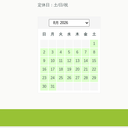
定休日：土/日/祝
日
月
火
水
木
金
土
1
2
3
4
5
6
7
8
9
10
11
12
13
14
15
16
17
18
19
20
21
22
23
24
25
26
27
28
29
30
31