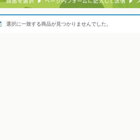
選択に一致する商品が見つかりませんでした。