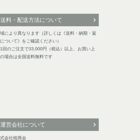
送料・配送方法について
域により異なります（詳しくは《送料・納期・返
について》をご確認ください）
1回のご注文で33,000円（税込）以上、お買い上
の場合は全国送料無料です
運営会社について
式会社桜商会