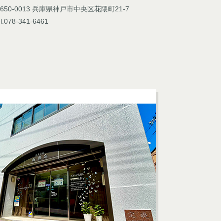
650-0013 兵庫県神戸市中央区花隈町21-7
l.078-341-6461