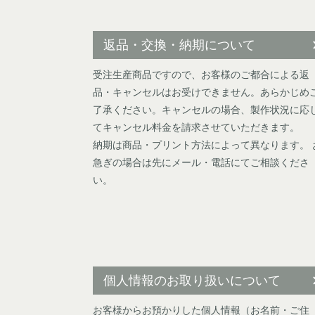
返品・交換・納期について
受注生産商品ですので、お客様のご都合による返
品・キャンセルはお受けできません。あらかじめ
了承ください。キャンセルの場合、製作状況に応
てキャンセル料金を請求させていただきます。
納期は商品・プリント方法によって異なります。 
急ぎの場合は先にメール・電話にてご相談くださ
い。
個人情報のお取り扱いについて
お客様からお預かりした個人情報（お名前・ご住