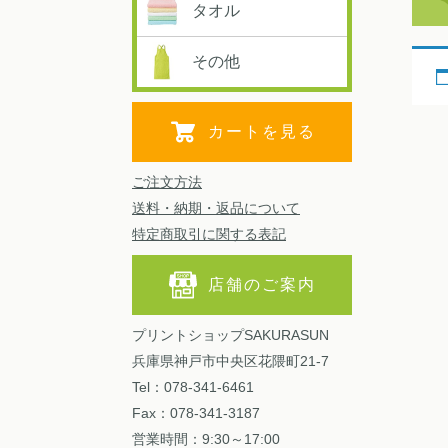
タオル
その他
カートを見る
ご注文方法
送料・納期・返品について
特定商取引に関する表記
店舗のご案内
プリントショップSAKURASUN
兵庫県神戸市中央区花隈町21-7
Tel：078-341-6461
Fax：078-341-3187
営業時間：9:30～17:00