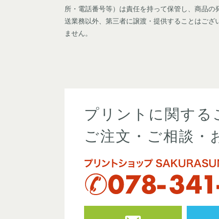
所・電話番号等）は責任を持って保管し、商品の
送業務以外、第三者に譲渡・提供することはござ
ません。
プリントに関する
ご注文・ご相談・