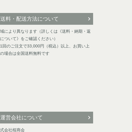
送料・配送方法について
域により異なります（詳しくは《送料・納期・返
について》をご確認ください）
1回のご注文で33,000円（税込）以上、お買い上
の場合は全国送料無料です
運営会社について
式会社桜商会