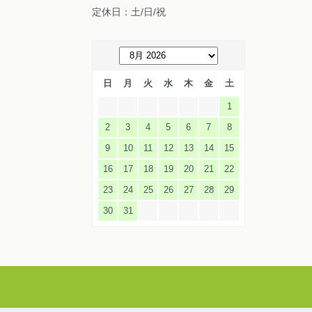
定休日：土/日/祝
日
月
火
水
木
金
土
1
2
3
4
5
6
7
8
9
10
11
12
13
14
15
16
17
18
19
20
21
22
23
24
25
26
27
28
29
30
31