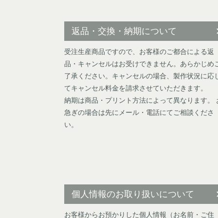
返品・交換・納期について
受注生産商品ですので、お客様のご都合による返
品・キャンセルはお受けできません。あらかじめ
了承ください。キャンセルの場合、製作状況に応
てキャンセル料金を請求させていただきます。
納期は商品・プリント方法によって異なります。 
急ぎの場合は先にメール・電話にてご相談くださ
い。
個人情報のお取り扱いについて
お客様からお預かりした個人情報（お名前・ご住