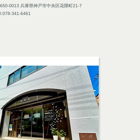
650-0013 兵庫県神戸市中央区花隈町21-7
l.078-341-6461