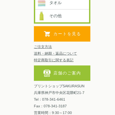
タオル
その他
カートを見る
ご注文方法
送料・納期・返品について
特定商取引に関する表記
店舗のご案内
プリントショップSAKURASUN
兵庫県神戸市中央区花隈町21-7
Tel：078-341-6461
Fax：078-341-3187
営業時間：9:30～17:00