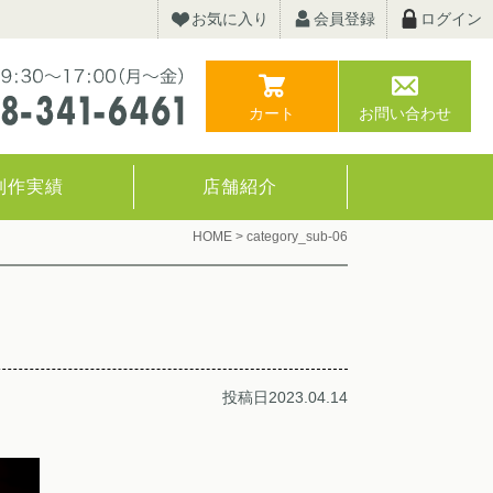
お気に入り
会員登録
ログイン
カート
お問い合わせ
制作実績
店舗紹介
HOME
>
category_sub-06
投稿日2023.04.14