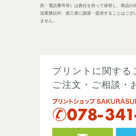
所・電話番号等）は責任を持って保管し、商品の
送業務以外、第三者に譲渡・提供することはござ
ません。
プリントに関する
ご注文・ご相談・