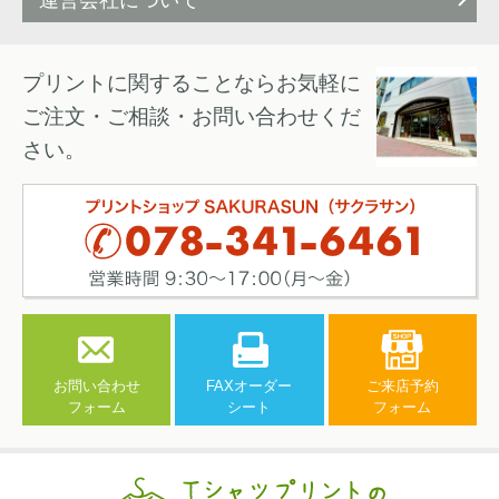
運営会社について
プリントに関することならお気軽に
ご注文・ご相談・お問い合わせくだ
さい。
お問い合わせ
FAXオーダー
ご来店予約
フォーム
シート
フォーム