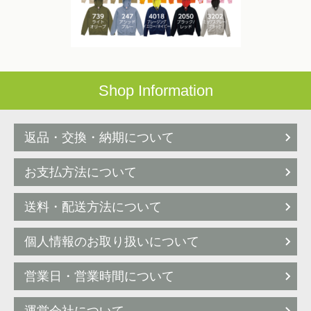
Shop Information
返品・交換・納期について
お支払方法について
送料・配送方法について
個人情報のお取り扱いについて
営業日・営業時間について