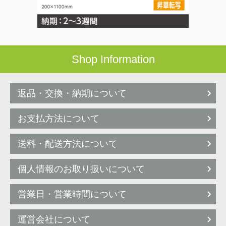
Shop Information
返品・交換・納期について
お支払方法について
送料・配送方法について
個人情報のお取り扱いについて
営業日・営業時間について
運営会社について