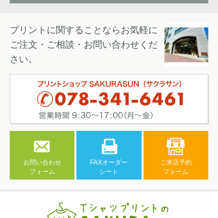
プリントに関することならお気軽に
ご注文・ご相談・お問い合わせくだ
さい。
お問い合わせ
FAXオーダー
ご来店予約
フォーム
シート
フォーム