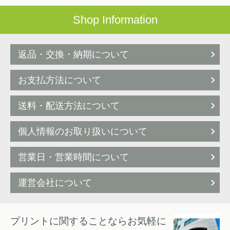
Shop Information
返品・交換・納期について
お支払方法について
送料・配送方法について
個人情報のお取り扱いについて
営業日・営業時間について
運営会社について
プリントに関することならお気軽に