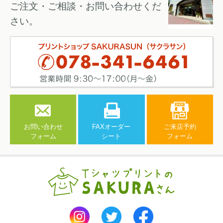
ご注文・ご相談・お問い合わせくだ
さい。
お問い合わせ
FAXオーダー
ご来店予約
フォーム
シート
フォーム