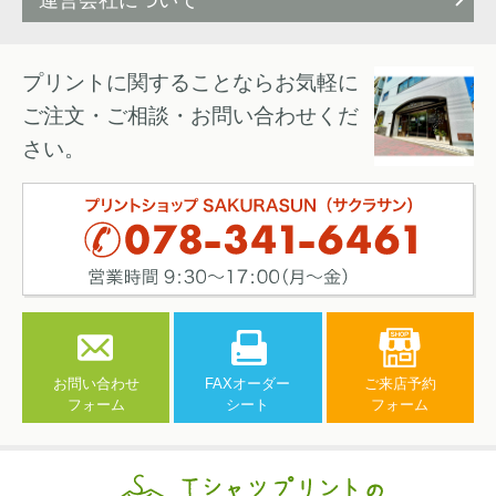
運営会社について
プリントに関することならお気軽に
ご注文・ご相談・お問い合わせくだ
さい。
お問い合わせ
FAXオーダー
ご来店予約
フォーム
シート
フォーム