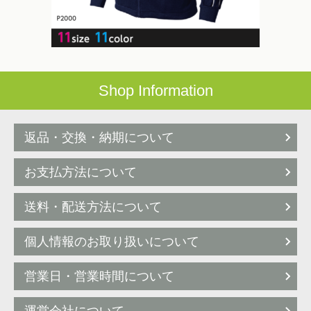
Shop Information
返品・交換・納期について
お支払方法について
送料・配送方法について
個人情報のお取り扱いについて
営業日・営業時間について