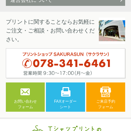
運営会社について
プリントに関することならお気軽に
ご注文・ご相談・お問い合わせくだ
さい。
お問い合わせ
FAXオーダー
ご来店予約
フォーム
シート
フォーム