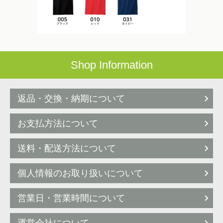
Shop Information
返品・交換・納期について
お支払方法について
送料・配送方法について
個人情報のお取り扱いについて
営業日・営業時間について