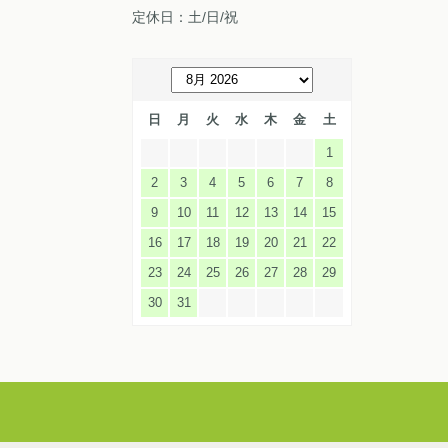
定休日：土/日/祝
日
月
火
水
木
金
土
1
2
3
4
5
6
7
8
9
10
11
12
13
14
15
16
17
18
19
20
21
22
23
24
25
26
27
28
29
30
31