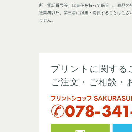
所・電話番号等）は責任を持って保管し、商品の
送業務以外、第三者に譲渡・提供することはござ
ません。
プリントに関する
ご注文・ご相談・