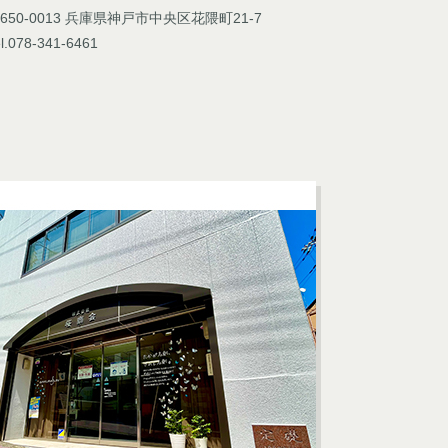
650-0013 兵庫県神戸市中央区花隈町21-7
l.078-341-6461