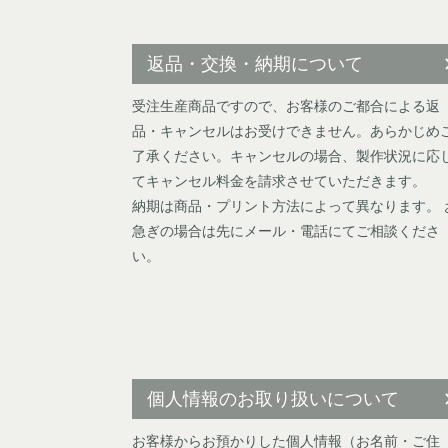
返品・交換・納期について
受注生産商品ですので、お客様のご都合による返
品・キャンセルはお受けできません。あらかじめ
了承ください。キャンセルの場合、製作状況に応
てキャンセル料金を請求させていただきます。
納期は商品・プリント方法によって異なります。 
急ぎの場合は先にメール・電話にてご相談くださ
い。
個人情報のお取り扱いについて
お客様からお預かりした個人情報（お名前・ご住