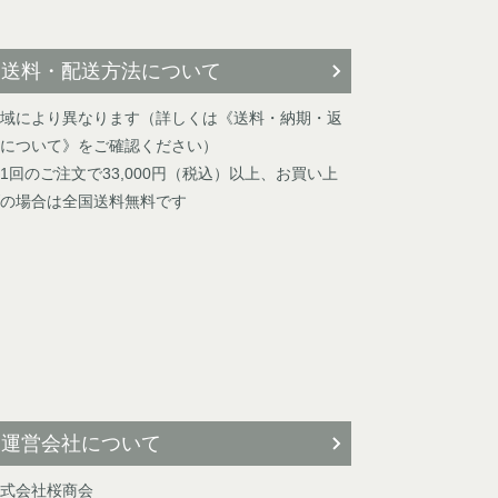
送料・配送方法について
域により異なります（詳しくは《送料・納期・返
について》をご確認ください）
1回のご注文で33,000円（税込）以上、お買い上
の場合は全国送料無料です
運営会社について
式会社桜商会