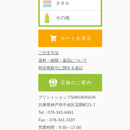
タオル
その他
カートを見る
ご注文方法
送料・納期・返品について
特定商取引に関する表記
店舗のご案内
プリントショップSAKURASUN
兵庫県神戸市中央区花隈町21-7
Tel：078-341-6461
Fax：078-341-3187
営業時間：9:30～17:00