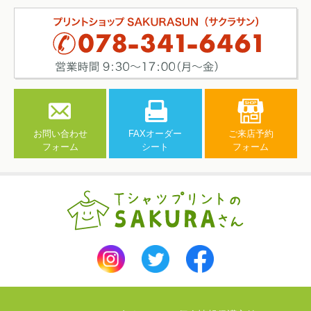
お問い合わせ
FAXオーダー
ご来店予約
フォーム
シート
フォーム