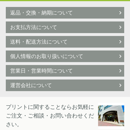
返品・交換・納期について
お支払方法について
送料・配送方法について
個人情報のお取り扱いについて
営業日・営業時間について
運営会社について
プリントに関することならお気軽に
ご注文・ご相談・お問い合わせくだ
さい。