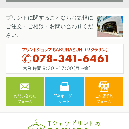
プリントに関することならお気軽に
ご注文・ご相談・お問い合わせくだ
さい。
お問い合わせ
FAXオーダー
ご来店予約
フォーム
シート
フォーム