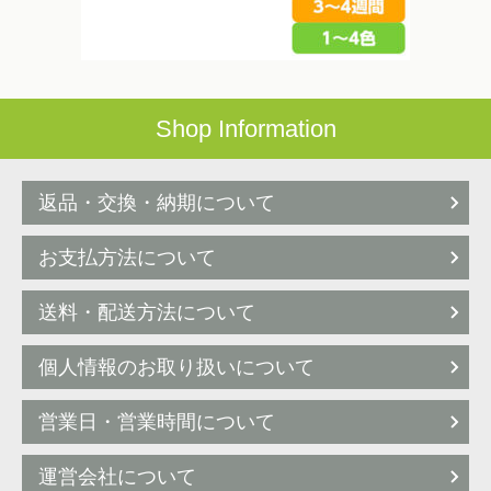
Shop Information
返品・交換・納期について
お支払方法について
送料・配送方法について
個人情報のお取り扱いについて
営業日・営業時間について
運営会社について