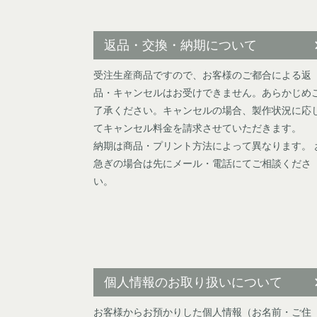
返品・交換・納期について
受注生産商品ですので、お客様のご都合による返
品・キャンセルはお受けできません。あらかじめ
了承ください。キャンセルの場合、製作状況に応
てキャンセル料金を請求させていただきます。
納期は商品・プリント方法によって異なります。 
急ぎの場合は先にメール・電話にてご相談くださ
い。
個人情報のお取り扱いについて
お客様からお預かりした個人情報（お名前・ご住