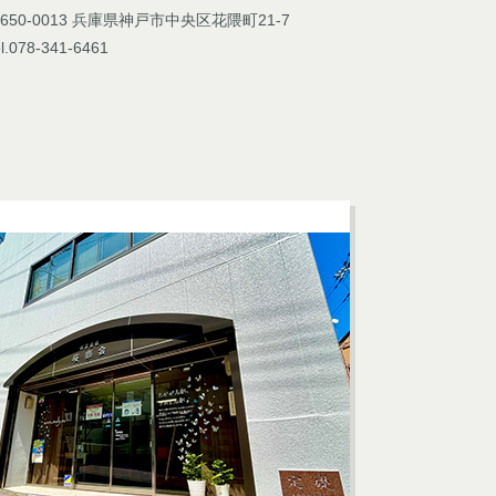
650-0013 兵庫県神戸市中央区花隈町21-7
l.078-341-6461