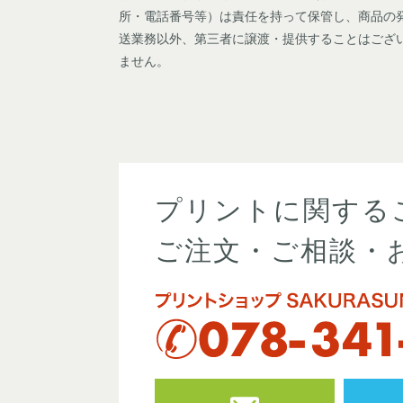
所・電話番号等）は責任を持って保管し、商品の
送業務以外、第三者に譲渡・提供することはござ
ません。
プリントに関する
ご注文・ご相談・