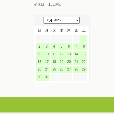
定休日：土/日/祝
日
月
火
水
木
金
土
1
2
3
4
5
6
7
8
9
10
11
12
13
14
15
16
17
18
19
20
21
22
23
24
25
26
27
28
29
30
31