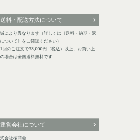
送料・配送方法について
域により異なります（詳しくは《送料・納期・返
について》をご確認ください）
1回のご注文で33,000円（税込）以上、お買い上
の場合は全国送料無料です
運営会社について
式会社桜商会