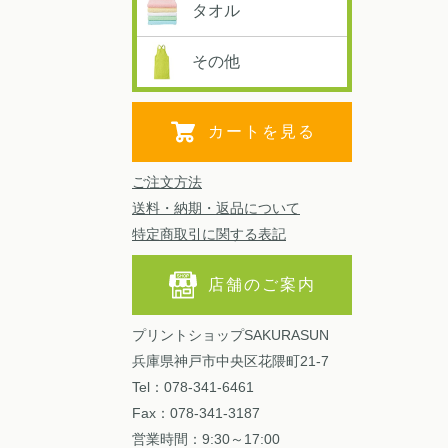
タオル
その他
カートを見る
ご注文方法
送料・納期・返品について
特定商取引に関する表記
店舗のご案内
プリントショップSAKURASUN
兵庫県神戸市中央区花隈町21-7
Tel：078-341-6461
Fax：078-341-3187
営業時間：9:30～17:00