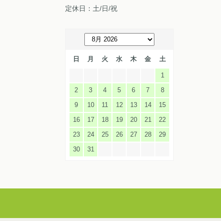
定休日：土/日/祝
日
月
火
水
木
金
土
1
2
3
4
5
6
7
8
9
10
11
12
13
14
15
16
17
18
19
20
21
22
23
24
25
26
27
28
29
30
31