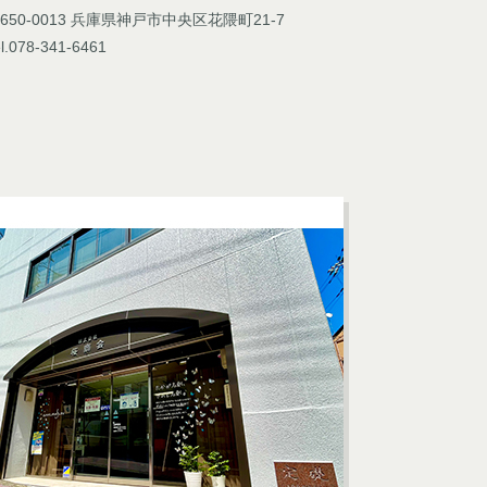
650-0013 兵庫県神戸市中央区花隈町21-7
l.078-341-6461