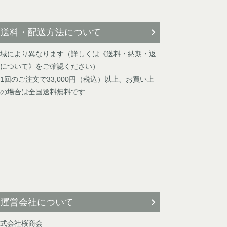
送料・配送方法について
域により異なります（詳しくは《送料・納期・返
について》をご確認ください）
1回のご注文で33,000円（税込）以上、お買い上
の場合は全国送料無料です
運営会社について
式会社桜商会