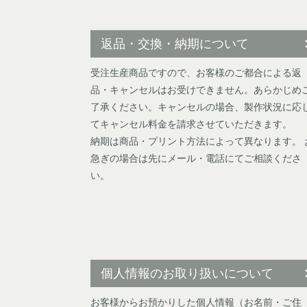
返品・交換・納期について
受注生産商品ですので、お客様のご都合による返
品・キャンセルはお受けできません。あらかじめ
了承ください。キャンセルの場合、製作状況に応
てキャンセル料金を請求させていただきます。
納期は商品・プリント方法によって異なります。 
急ぎの場合は先にメール・電話にてご相談くださ
い。
個人情報のお取り扱いについて
お客様からお預かりした個人情報（お名前・ご住