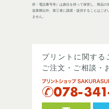
所・電話番号等）は責任を持って保管し、商品の
送業務以外、第三者に譲渡・提供することはござ
ません。
プリントに関する
ご注文・ご相談・