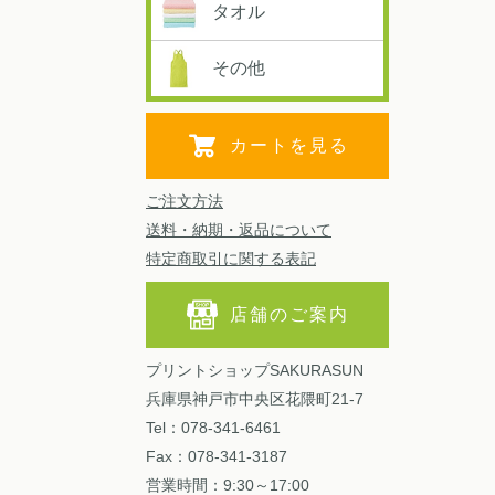
タオル
その他
カートを見る
ご注文方法
送料・納期・返品について
特定商取引に関する表記
店舗のご案内
プリントショップSAKURASUN
兵庫県神戸市中央区花隈町21-7
Tel：078-341-6461
Fax：078-341-3187
営業時間：9:30～17:00