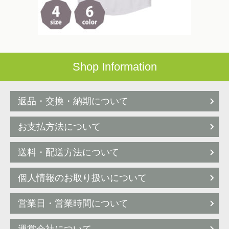
Shop Information
返品・交換・納期について
お支払方法について
送料・配送方法について
個人情報のお取り扱いについて
営業日・営業時間について