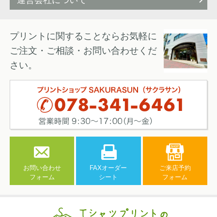
運営会社について
プリントに関することならお気軽に
ご注文・ご相談・お問い合わせくだ
さい。
お問い合わせ
FAXオーダー
ご来店予約
フォーム
シート
フォーム