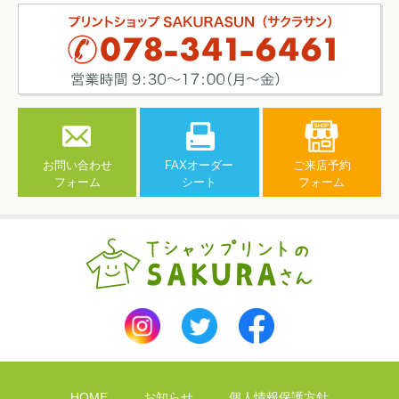
お問い合わせ
FAXオーダー
ご来店予約
フォーム
シート
フォーム
HOME
お知らせ
個人情報保護方針