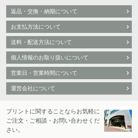
返品・交換・納期について
お支払方法について
送料・配送方法について
個人情報のお取り扱いについて
営業日・営業時間について
運営会社について
プリントに関することならお気軽に
ご注文・ご相談・お問い合わせくだ
さい。