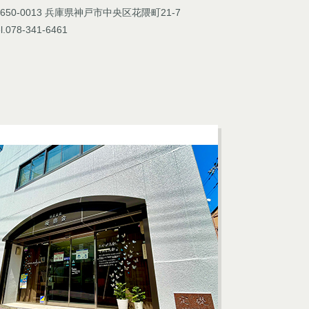
650-0013 兵庫県神戸市中央区花隈町21-7
l.078-341-6461