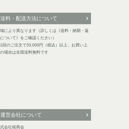
送料・配送方法について
域により異なります（詳しくは《送料・納期・返
について》をご確認ください）
1回のご注文で33,000円（税込）以上、お買い上
の場合は全国送料無料です
運営会社について
式会社桜商会