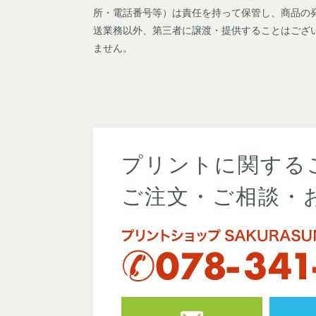
所・電話番号等）は責任を持って保管し、商品の
送業務以外、第三者に譲渡・提供することはござ
ません。
プリントに関する
ご注文・ご相談・