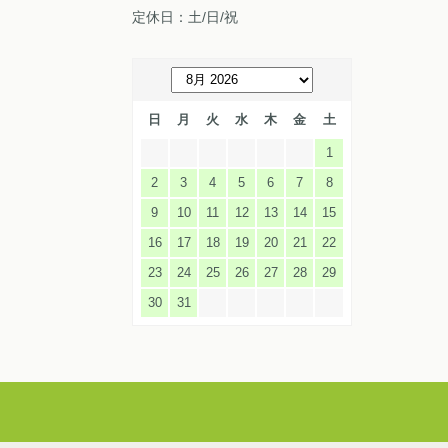
定休日：土/日/祝
日
月
火
水
木
金
土
1
2
3
4
5
6
7
8
9
10
11
12
13
14
15
16
17
18
19
20
21
22
23
24
25
26
27
28
29
30
31