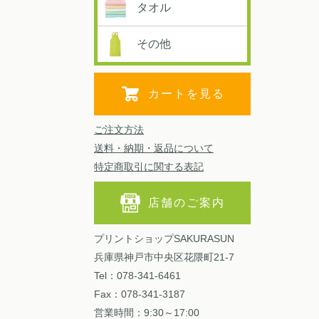
タオル
その他
カートを見る
ご注文方法
送料・納期・返品について
特定商取引に関する表記
店舗のご案内
プリントショップSAKURASUN
兵庫県神戸市中央区花隈町21-7
Tel：078-341-6461
Fax：078-341-3187
営業時間：9:30～17:00