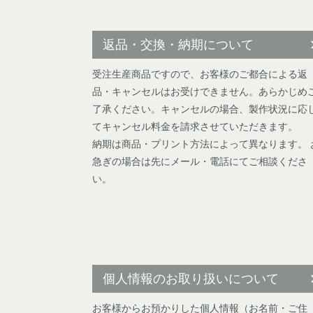
返品・交換・納期について
受注生産商品ですので、お客様のご都合による返
品・キャンセルはお受けできません。あらかじめ
了承ください。キャンセルの場合、製作状況に応
てキャンセル料金を請求させていただきます。
納期は商品・プリント方法によって異なります。 
急ぎの場合は先にメール・電話にてご相談くださ
い。
個人情報のお取り扱いについて
お客様からお預かりした個人情報（お名前・ご住