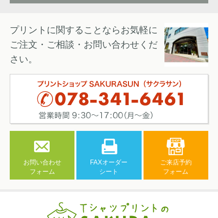
プリントに関することならお気軽に
ご注文・ご相談・お問い合わせくだ
さい。
お問い合わせ
FAXオーダー
ご来店予約
フォーム
シート
フォーム