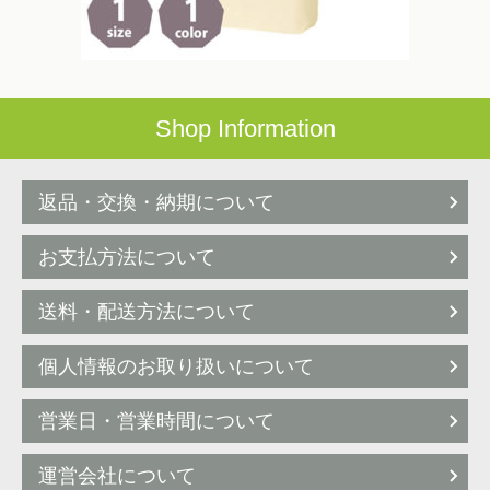
Shop Information
返品・交換・納期について
お支払方法について
送料・配送方法について
個人情報のお取り扱いについて
営業日・営業時間について
運営会社について