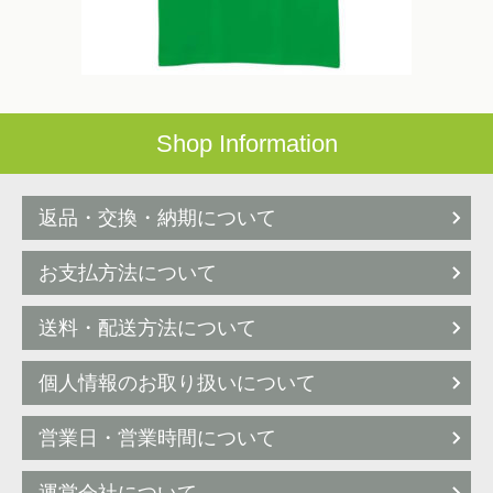
Shop Information
返品・交換・納期について
お支払方法について
送料・配送方法について
個人情報のお取り扱いについて
営業日・営業時間について