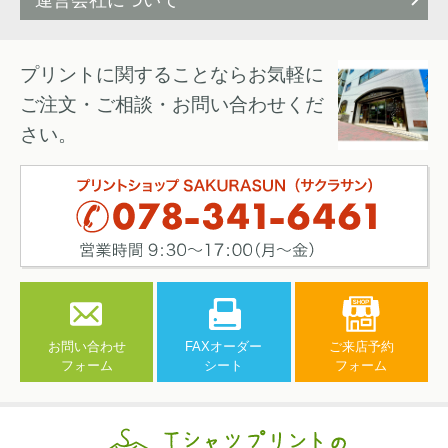
運営会社について
プリントに関することならお気軽に
ご注文・ご相談・お問い合わせくだ
さい。
お問い合わせ
FAXオーダー
ご来店予約
フォーム
シート
フォーム