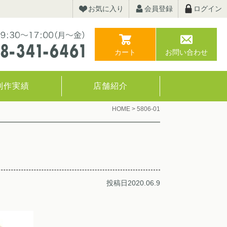
お気に入り
会員登録
ログイン
カート
お問い合わせ
制作実績
店舗紹介
HOME
>
5806-01
投稿日2020.06.9