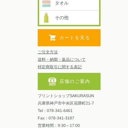
タオル
その他
カートを見る
ご注文方法
送料・納期・返品について
特定商取引に関する表記
店舗のご案内
プリントショップSAKURASUN
兵庫県神戸市中央区花隈町21-7
Tel：078-341-6461
Fax：078-341-3187
営業時間：9:30～17:00