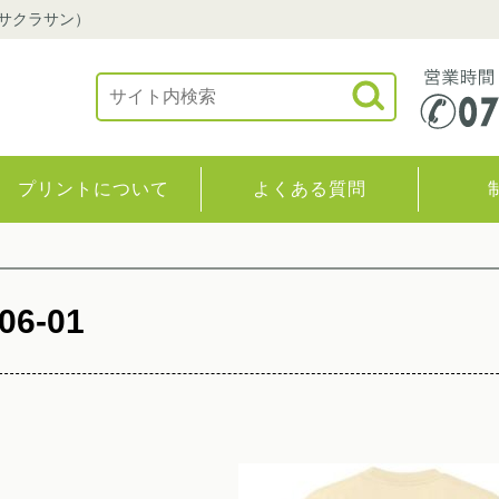
（サクラサン）
プリントについて
よくある質問
06-01