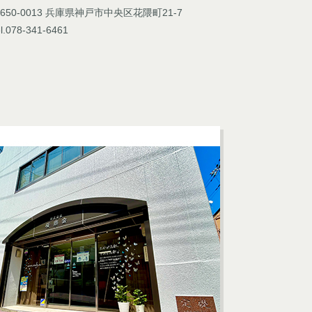
650-0013 兵庫県神戸市中央区花隈町21-7
l.078-341-6461