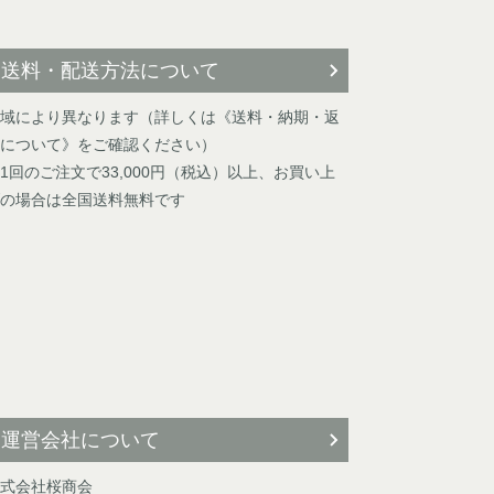
送料・配送方法について
域により異なります（詳しくは《送料・納期・返
について》をご確認ください）
1回のご注文で33,000円（税込）以上、お買い上
の場合は全国送料無料です
運営会社について
式会社桜商会