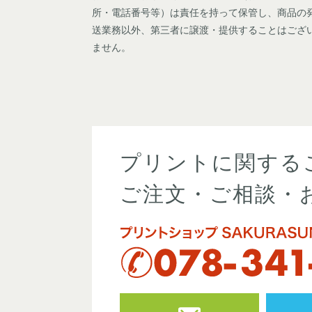
所・電話番号等）は責任を持って保管し、商品の
送業務以外、第三者に譲渡・提供することはござ
ません。
プリントに関する
ご注文・ご相談・