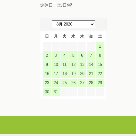
定休日：土/日/祝
日
月
火
水
木
金
土
1
2
3
4
5
6
7
8
9
10
11
12
13
14
15
16
17
18
19
20
21
22
23
24
25
26
27
28
29
30
31