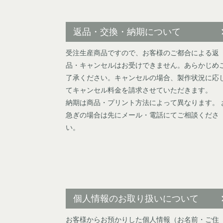
返品・交換・納期について
受注生産商品ですので、お客様のご都合による返
品・キャンセルはお受けできません。あらかじめ
了承ください。キャンセルの場合、製作状況に応
てキャンセル料金を請求させていただきます。
納期は商品・プリント方法によって異なります。 
急ぎの場合は先にメール・電話にてご相談くださ
い。
個人情報のお取り扱いについて
お客様からお預かりした個人情報（お名前・ご住