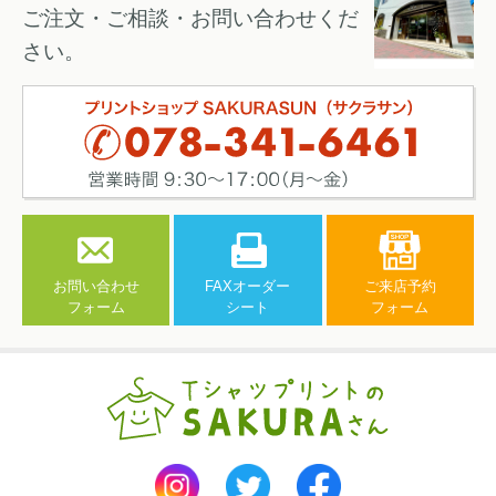
ご注文・ご相談・お問い合わせくだ
さい。
お問い合わせ
FAXオーダー
ご来店予約
フォーム
シート
フォーム