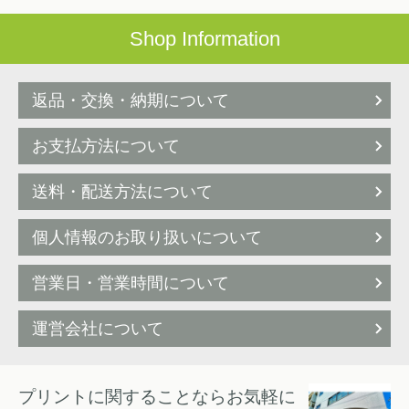
Shop Information
返品・交換・納期について
お支払方法について
送料・配送方法について
個人情報のお取り扱いについて
営業日・営業時間について
運営会社について
プリントに関することならお気軽に