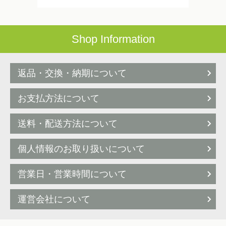
Shop Information
返品・交換・納期について
お支払方法について
送料・配送方法について
個人情報のお取り扱いについて
営業日・営業時間について
運営会社について