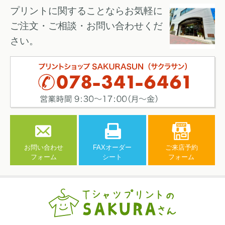
プリントに関することならお気軽に
ご注文・ご相談・お問い合わせくだ
さい。
お問い合わせ
FAXオーダー
ご来店予約
フォーム
シート
フォーム