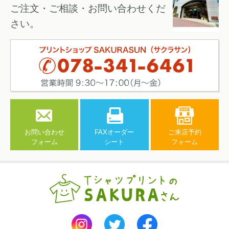
ご注文・ご相談・お問い合わせくだ
さい。
お問い合わせ
FAXオーダー
ご来店予約
フォーム
シート
フォーム