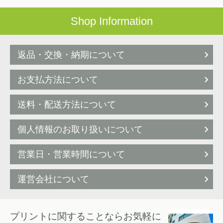
Shop Information
返品・交換・納期について
お支払方法について
送料・配送方法について
個人情報のお取り扱いについて
営業日・営業時間について
運営会社について
プリントに関することならお気軽に